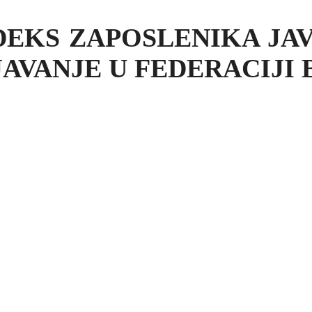
DEKS ZAPOSLENIKA JAV
AVANJE U FEDERACIJI 