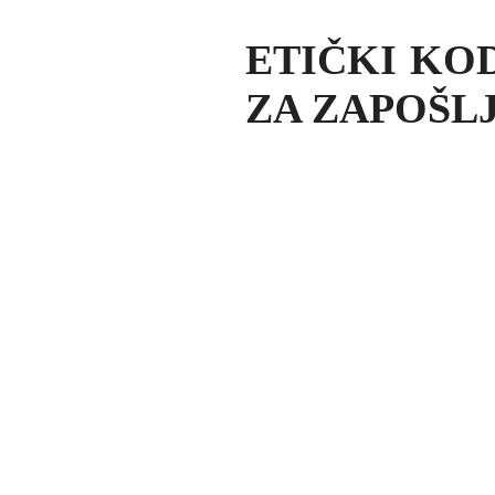
ETIČKI KO
ZA ZAPOŠLJ