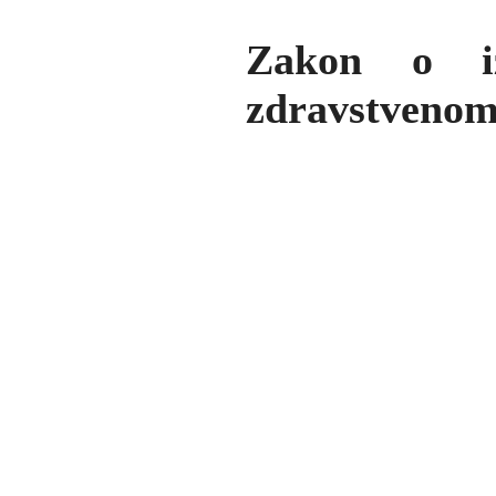
Zakon o i
zdravstvenom