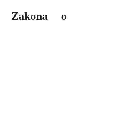
a Zakona o