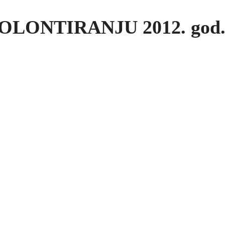
LONTIRANJU 2012. god