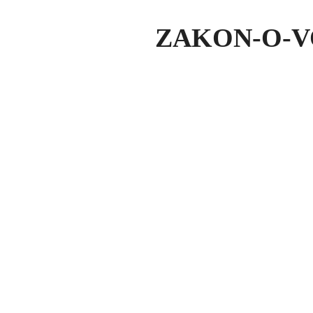
ZAKON-O-VO