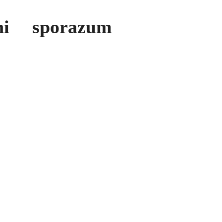
ni sporazum