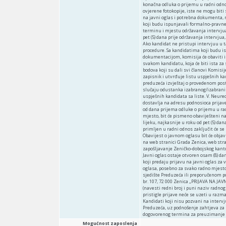
Mogućnost zaposlenja