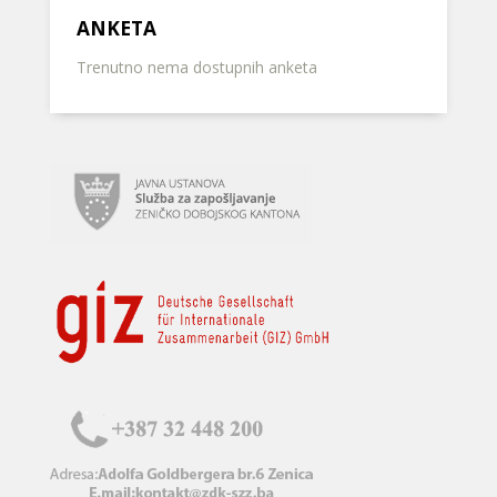
ANKETA
Trenutno nema dostupnih anketa