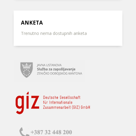
ANKETA
Trenutno nema dostupnih anketa