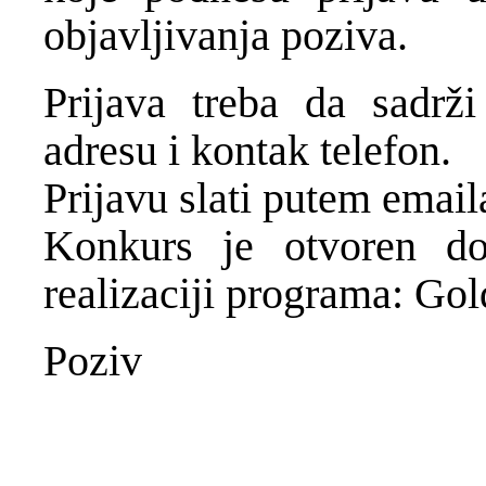
objavljivanja poziva.
Prijava treba da sadrž
adresu i kontak telefon.
Prijavu slati putem emai
Konkurs je otvoren do
realizaciji programa: G
Poziv