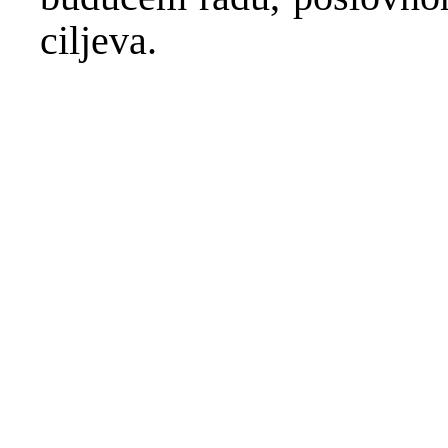
ciljeva.