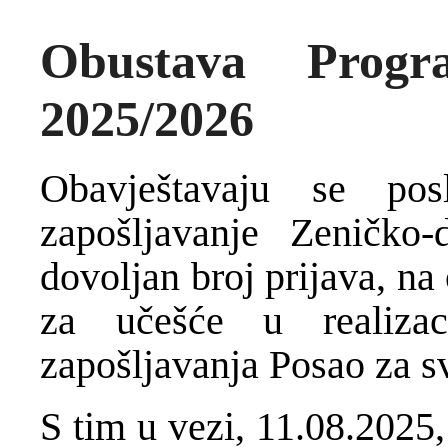
Obustava Prog
2025/2026
Obavještavaju se po
zapošljavanje Zeničko-
dovoljan broj prijava, na
za učešće u realizaci
zapošljavanja Posao za s
S tim u vezi, 11.08.2025,