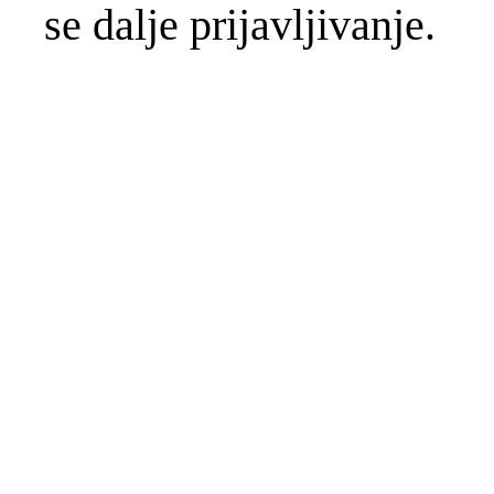
se dalje prijavljivanje.