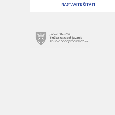
NASTAVITE ČITATI