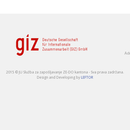
2015 © JU Služba za zapošljavanje ZE-DO kantona - Sva prava zadržana.
Design and Developing by
LEFTOR