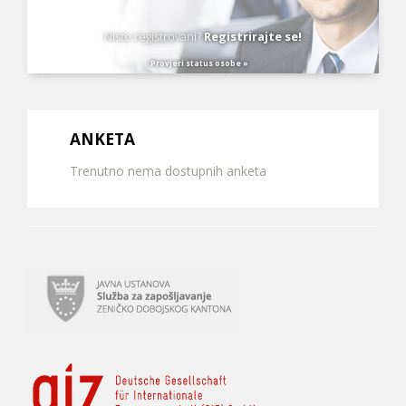
Niste registrovani?
Registrirajte se!
Provjeri status osobe »
ANKETA
Trenutno nema dostupnih anketa