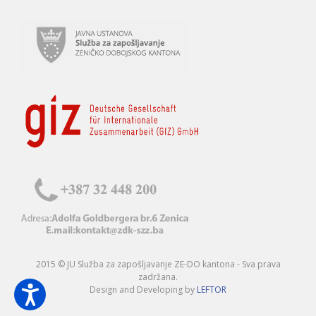
2015 © JU Služba za zapošljavanje ZE-DO kantona - Sva prava
zadržana.
Design and Developing by
LEFTOR