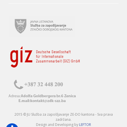
2015 © JU Služba za zapošljavanje ZE-DO kantona - Sva prava
zadržana.
Design and Developing by
LEFTOR