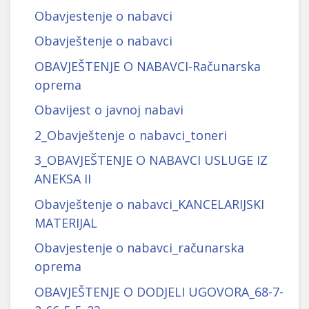
Obavjestenje o nabavci
Obavještenje o nabavci
OBAVJEŠTENJE O NABAVCI-Računarska
oprema
Obavijest o javnoj nabavi
2_Obavještenje o nabavci_toneri
3_OBAVJEŠTENJE O NABAVCI USLUGE IZ
ANEKSA II
Obavještenje o nabavci_KANCELARIJSKI
MATERIJAL
Obavjestenje o nabavci_računarska
oprema
OBAVJEŠTENJE O DODJELI UGOVORA_68-7-