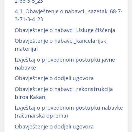
2-66-5-5_23
4_1_Obavještenje o nabavci_ sazetak_68-7-
3-71-3-4_23
Obavještenje o nabavci_Usluge čišćenja
Obavještenje o nabavci_kancelarijski
materijal
Izvještaj o provedenom postupku javne
nabavke
Obavještenje o dodjeli ugovora
Obavještenje o nabavci_rekonstrukcija
biroa Kakanj
Izvještaj o provedenom postupku nabavke
(računarska oprema)
Obavještenje o dodjeli ugovora