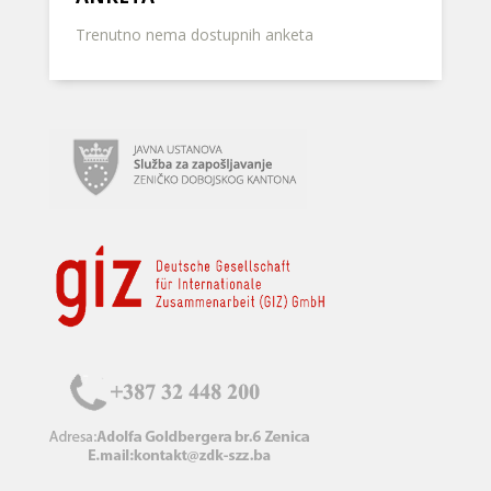
Trenutno nema dostupnih anketa