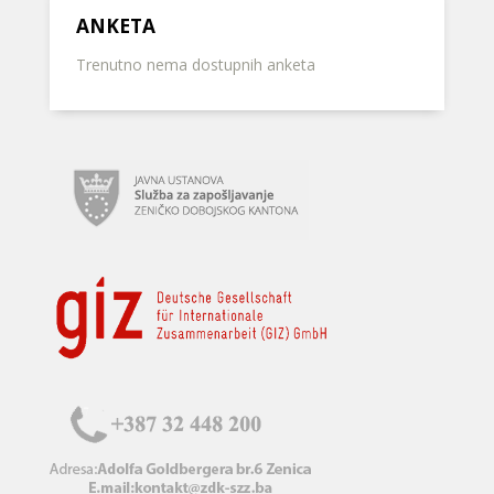
ANKETA
Trenutno nema dostupnih anketa