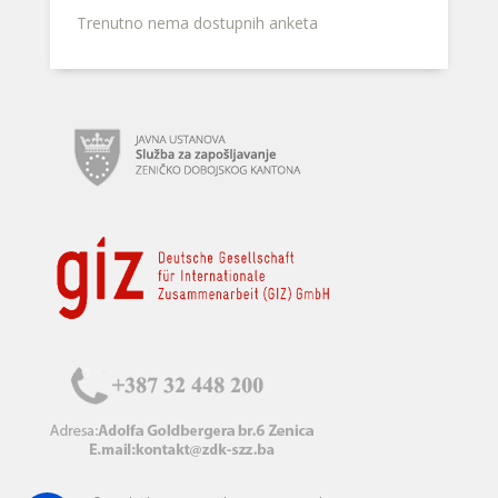
Trenutno nema dostupnih anketa