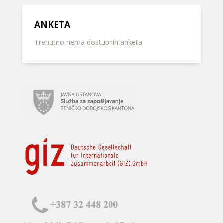
ANKETA
Trenutno nema dostupnih anketa