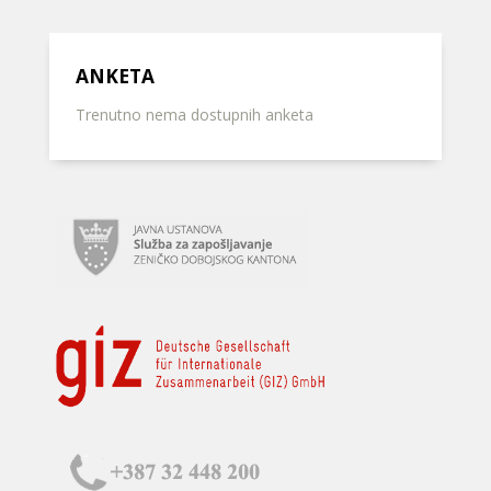
ANKETA
Trenutno nema dostupnih anketa