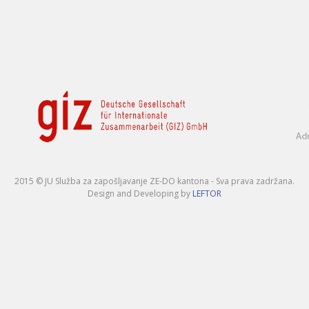
2015 © JU Služba za zapošljavanje ZE-DO kantona - Sva prava zadržana.
Design and Developing by
LEFTOR