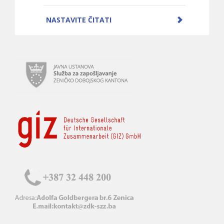
NASTAVITE ČITATI