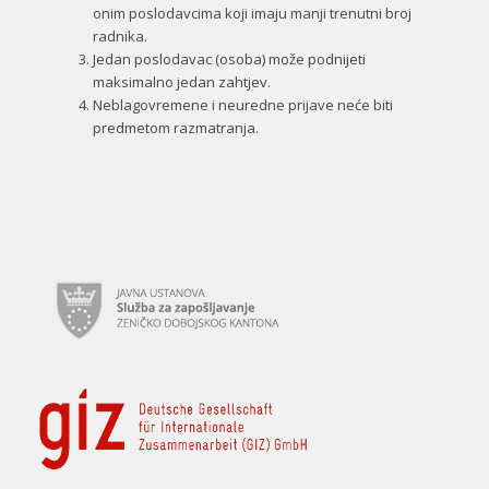
onim poslodavcima koji imaju manji trenutni broj
radnika.
Jedan poslodavac (osoba) može podnijeti
maksimalno jedan zahtjev.
Neblagovremene i neuredne prijave neće biti
predmetom razmatranja.