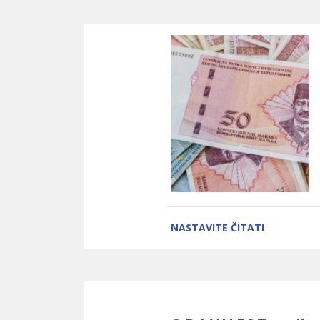
NASTAVITE ČITATI