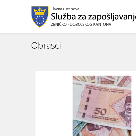
Obrasci