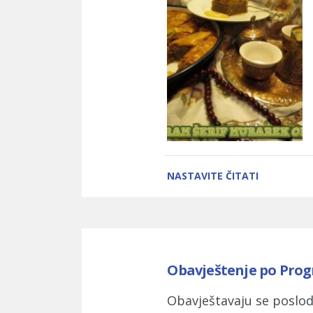
NASTAVITE ČITATI
Obavještenje po Prog
Obavještavaju se poslod