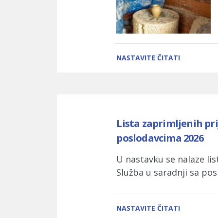
NASTAVITE ČITATI
Lista zaprimljenih pr
poslodavcima 2026
U nastavku se nalaze lis
Služba u saradnji sa pos
NASTAVITE ČITATI