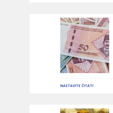
NASTAVITE ČITATI