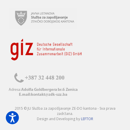
2015 © JU Služba za zapošljavanje ZE-DO kantona - Sva prava
zadržana.
Design and Developing by
LEFTOR